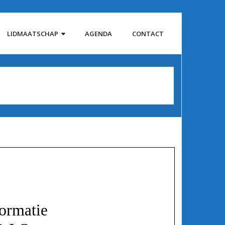
LIDMAATSCHAP
AGENDA
CONTACT