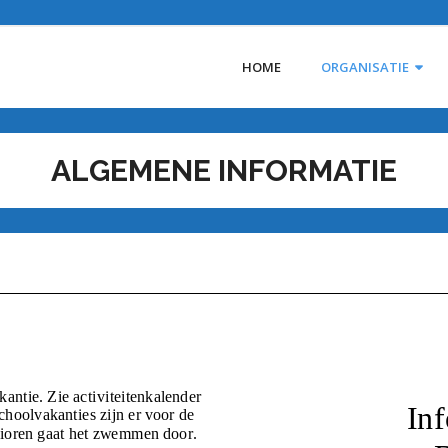
HOME
ORGANISATIE
ALGEMENE INFORMATIE